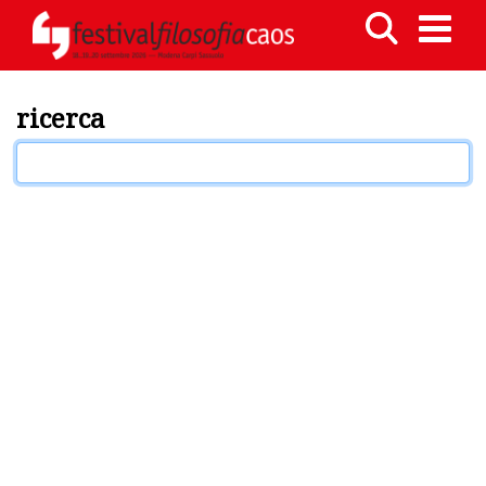
ricerca