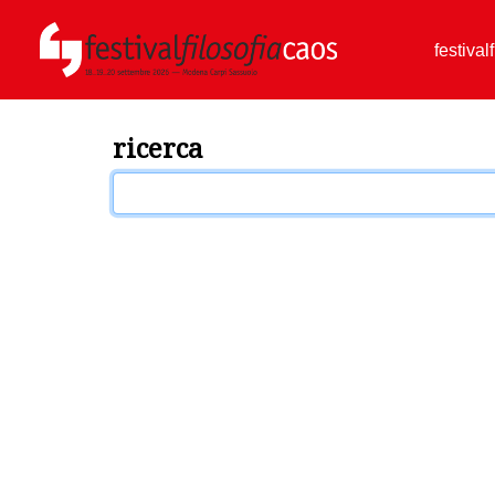
festival
ricerca