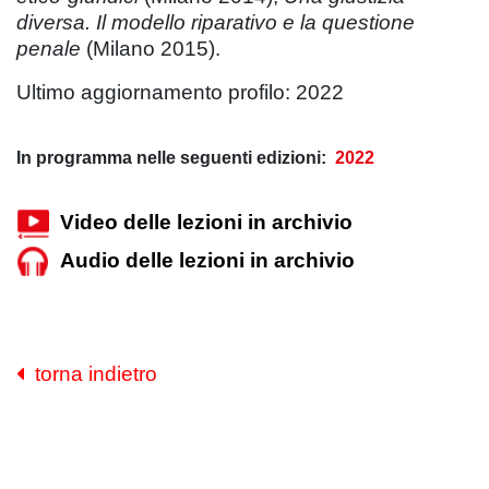
diversa. Il modello riparativo e la questione
penale
(Milano 2015).
Ultimo aggiornamento profilo: 2022
In programma nelle seguenti edizioni:
2022
Video delle lezioni in archivio
Audio delle lezioni in archivio
torna indietro