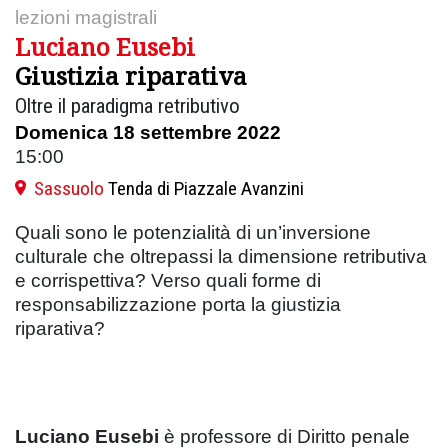
lezioni magistrali
Luciano Eusebi
Giustizia riparativa
Oltre il paradigma retributivo
Domenica 18 settembre 2022
15:00
Sassuolo
Tenda di Piazzale Avanzini
Quali sono le potenzialità di un’inversione
culturale che oltrepassi la dimensione retributiva
e corrispettiva? Verso quali forme di
responsabilizzazione porta la giustizia
riparativa?
Luciano Eusebi
è professore di Diritto penale