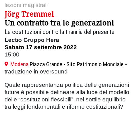
lezioni magistrali
Jörg Tremmel
Un contratto tra le generazioni
Le costituzioni contro la tirannia del presente
Lectio Gruppo Hera
Sabato 17 settembre 2022
15:00
Modena
Piazza Grande - Sito Patrimonio Mondiale
-
traduzione in oversound
Quale rappresentanza politica delle generazioni
future è possibile delineare alla luce del modello
delle “costituzioni flessibili”, nel sottile equilibrio
tra leggi fondamentali e riforme costituzionali?