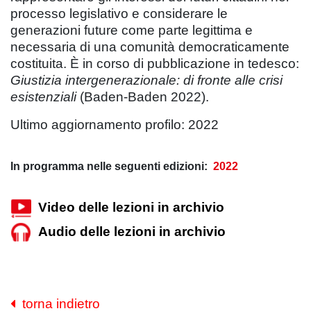
processo legislativo e considerare le
generazioni future come parte legittima e
necessaria di una comunità democraticamente
costituita. È in corso di pubblicazione in tedesco:
Giustizia intergenerazionale: di fronte alle crisi
esistenziali
(Baden-Baden 2022).
Ultimo aggiornamento profilo: 2022
In programma nelle seguenti edizioni:
2022
Video delle lezioni in archivio
Audio delle lezioni in archivio
torna indietro