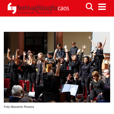
Foto Massimo Ravera