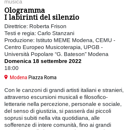
musica
Ologramma
I labirinti del silenzio
Direttrice: Roberta Frison
Testi e regia: Carlo Stanzani
Produzione: Istituto MEME Modena, CEMU -
Centro Europeo Musicoterapia, UPGB -
Università Popolare “G. Bateson” Modena
Domenica 18 settembre 2022
18:00
Modena
Piazza Roma
Con le canzoni di grandi artisti italiani e stranieri,
attraverso escursioni musicali e filosofico-
letterarie nella percezione, personale e sociale,
del senso di giustizia, si passerà dai piccoli
soprusi subiti nella vita quotidiana, alle
sofferenze di intere comunità, fino ai grandi