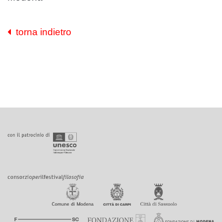
torna indietro