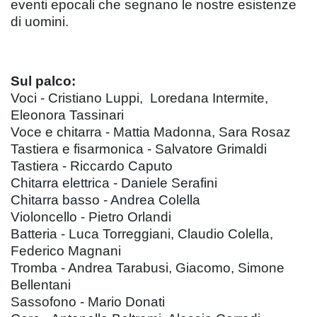
eventi epocali che segnano le nostre esistenze
di uomini.
Sul palco:
Voci - Cristiano Luppi, Loredana Intermite,
Eleonora Tassinari
Voce e chitarra - Mattia Madonna, Sara Rosaz
Tastiera e fisarmonica - Salvatore Grimaldi
Tastiera - Riccardo Caputo
Chitarra elettrica - Daniele Serafini
Chitarra basso - Andrea Colella
Violoncello - Pietro Orlandi
Batteria - Luca Torreggiani, Claudio Colella,
Federico Magnani
Tromba - Andrea Tarabusi, Giacomo, Simone
Bellentani
Sassofono - Mario Donati