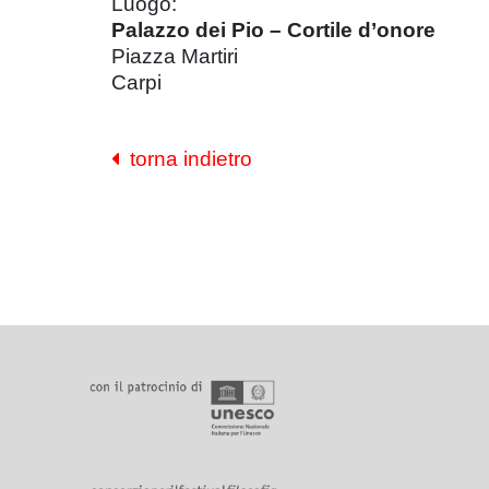
Luogo:
Palazzo dei Pio – Cortile d’onore
Piazza Martiri
Carpi
torna indietro