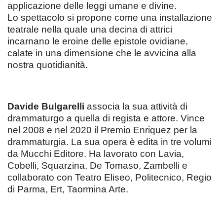
applicazione delle leggi umane e divine.
Lo spettacolo si propone come una installazione
teatrale nella quale una decina di attrici
incarnano le eroine delle epistole ovidiane,
calate in una dimensione che le avvicina alla
nostra quotidianità.
Davide Bulgarelli
associa la sua attività di
drammaturgo a quella di regista e attore. Vince
nel 2008 e nel 2020 il Premio Enriquez per la
drammaturgia. La sua opera è edita in tre volumi
da Mucchi Editore. Ha lavorato con Lavia,
Cobelli, Squarzina, De Tomaso, Zambelli e
collaborato con Teatro Eliseo, Politecnico, Regio
di Parma, Ert, Taormina Arte.