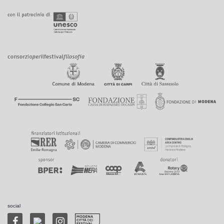
social