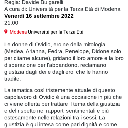
Regia: Davide Bulgarelli
A cura di: Università per la Terza Età di Modena
Venerdì 16 settembre 2022
21:00
Modena
Università per la Terza Età
Le donne di Ovidio, eroine della mitologia
(Medea, Arianna, Fedra, Penelope, Didone solo
per citarne alcune), gridano il loro amore e la loro
disperazione per l’abbandono, reclamano
giustizia dagli dei e dagli eroi che le hanno
tradite.
La tematica così tristemente attuale di questo
capolavoro di Ovidio è una occasione in più che
ci viene offerta per trattare il tema della giustizia
e del rispetto nei rapporti sentimentali e più
estesamente nelle relazioni tra i sessi. La
giustizia è qui intesa come pari dignità e come