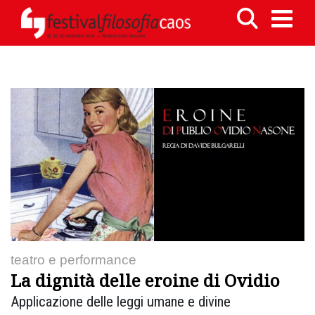
teatro e performance
La dignità delle eroine di Ovidio
Applicazione delle leggi umane e divine