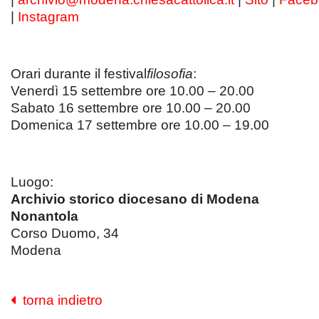
|
Instagram
Orari durante il festival
filosofia
:
Venerdì 15 settembre ore 10.00 – 20.00
Sabato 16 settembre ore 10.00 – 20.00
Domenica 17 settembre ore 10.00 – 19.00
Luogo:
Archivio storico diocesano di Modena
Nonantola
Corso Duomo, 34
Modena
torna indietro