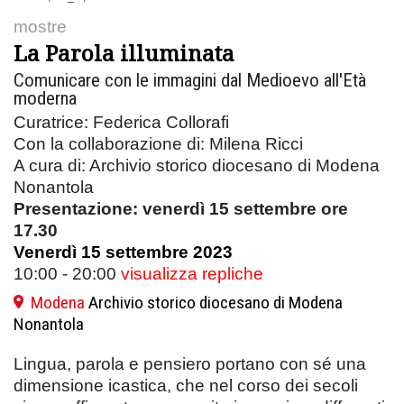
mostre
La Parola illuminata
Comunicare con le immagini dal Medioevo all'Età
moderna
Curatrice: Federica Collorafi
Con la collaborazione di: Milena Ricci
A cura di: Archivio storico diocesano di Modena
Nonantola
Presentazione: venerdì 15 settembre ore
17.30
Venerdì 15 settembre 2023
10:00 - 20:00
visualizza repliche
Modena
Archivio storico diocesano di Modena
Nonantola
Lingua, parola e pensiero portano con sé una
dimensione icastica, che nel corso dei secoli