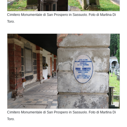
Cimitero Monumentale di San Prospero in Sassuolo. Foto di Martina Di
Toro.
Cimitero Monumentale di San Prospero in Sassuolo. Foto di Martina Di
Toro.