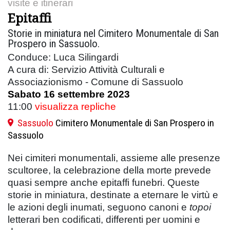
visite e itinerari
Epitaffi
Storie in miniatura nel Cimitero Monumentale di San
Prospero in Sassuolo.
Conduce: Luca Silingardi
A cura di: Servizio Attività Culturali e
Associazionismo - Comune di Sassuolo
Sabato 16 settembre 2023
11:00
visualizza repliche
Sassuolo
Cimitero Monumentale di San Prospero in
Sassuolo
Nei cimiteri monumentali, assieme alle presenze
scultoree, la celebrazione della morte prevede
quasi sempre anche epitaffi funebri. Queste
storie in miniatura, destinate a eternare le virtù e
le azioni degli inumati, seguono canoni e
topoi
letterari ben codificati, differenti per uomini e