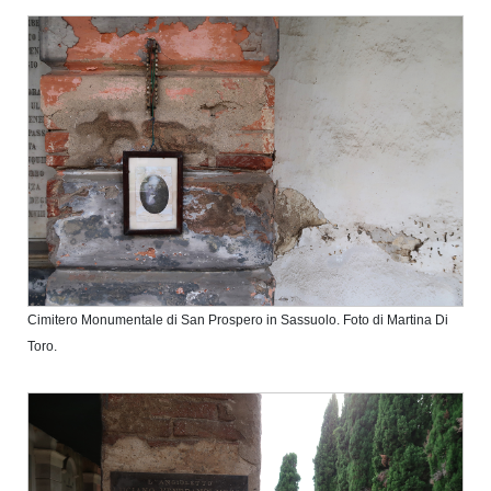
Cimitero Monumentale di San Prospero in Sassuolo. Foto di Martina Di
Toro.