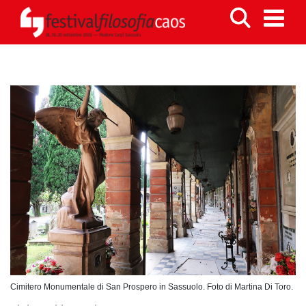
Cimitero Monumentale di San Prospero in Sassuolo. Foto di Martina Di Toro.