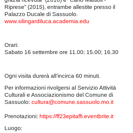
Riprese” (2015), entrambe allestite presso il
Palazzo Ducale di Sassuolo.
www.silingardiluca.academia.edu
Orari:
Sabato 16 settembre ore 11.00; 15.00; 16.30
Ogni visita durerà all’incirca 60 minuti.
Per informazioni rivolgersi al Servizio Attività
Culturali e Associazionismo del Comune di
Sassuolo:
cultura@comune.sassuolo.mo.it
Prenotazioni:
https://ff23epitaffi.eventbrite.it
Luogo: