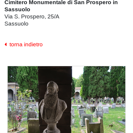
Cimitero Monumentale di San Prospero in
Sassuolo
Via S. Prospero, 25/A
Sassuolo
torna indietro