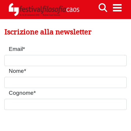
Iscrizione alla newsletter
Email
*
Nome
*
Cognome
*