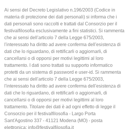
Ai sensi del Decreto Legislativo n.196/2003 (Codice in
materia di protezione dei dati personali) si informa che i
dati personali sono raccolti e trattati dal Consorzio per il
festivalfilosofia esclusivamente a fini statistici. Si rammenta
che ai sensi dell'articolo 7 della Legge 675/2003,
l'interessato ha diritto ad avere conferma dell'esistenza di
dati che lo riguardano, di rettificarli o aggiornarli, di
cancellarsi o di opporsi per motivi legittimi al loro
trattamento. I dati sono trattati su supporto informatico
protetti da un sistema di password e user-id. Si rammenta
che ai sensi dell'articolo 7 della Legge 675/2003,
l'interessato ha diritto ad avere conferma dell'esistenza di
dati che lo riguardano, di rettificarli o aggiornarli, di
cancellarsi o di opporsi per motivi legittimi al loro
trattamento. Titolare dei dati è ad ogni effetto di legge il
Consorzio per il festivalfilosofia - Largo Porta
Sant'Agostino 337 - 41121 Modena (MO) - posta
elettronica: info@festivalfilosofia.it