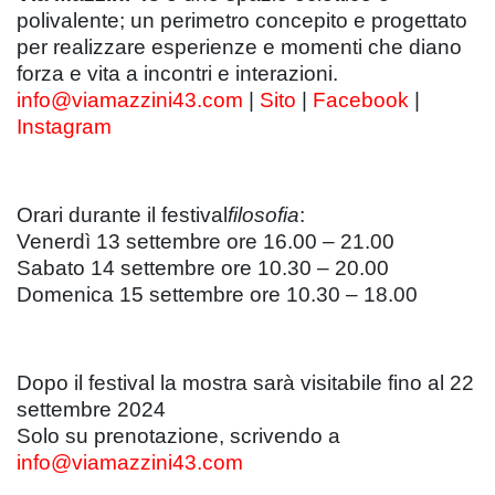
polivalente; un perimetro concepito e progettato
per realizzare esperienze e momenti che diano
forza e vita a incontri e interazioni.
info@viamazzini43.com
|
Sito
|
Facebook
|
Instagram
Orari durante il festival
filosofia
:
Venerdì 13 settembre ore 16.00 – 21.00
Sabato 14 settembre ore 10.30 – 20.00
Domenica 15 settembre ore 10.30 – 18.00
Dopo il festival la mostra sarà visitabile fino al 22
settembre 2024
Solo su prenotazione, scrivendo a
info@viamazzini43.com