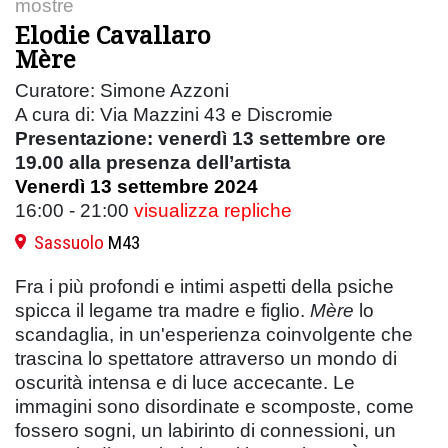
mostre
Elodie Cavallaro
Mère
Curatore: Simone Azzoni
A cura di: Via Mazzini 43 e Discromie
Presentazione: venerdì 13 settembre ore
19.00 alla presenza dell’artista
Venerdì 13 settembre 2024
16:00 - 21:00
visualizza repliche
Sassuolo
M43
Fra i più profondi e intimi aspetti della psiche
spicca il legame tra madre e figlio.
Mère
lo
scandaglia, in un'esperienza coinvolgente che
trascina lo spettatore attraverso un mondo di
oscurità intensa e di luce accecante. Le
immagini sono disordinate e scomposte, come
fossero sogni, un labirinto di connessioni, un