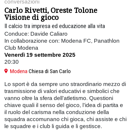
conversazioni
Carlo Rivetti, Oreste Tolone
Visione di gioco
Il calcio tra impresa ed educazione alla vita
Conduce: Davide Caliaro
In collaborazione con: Modena FC, Panathlon
Club Modena
Venerdì 19 settembre 2025
20:30
Modena
Chiesa di San Carlo
Lo sport è da sempre uno straordinario mezzo di
trasmissione di valori educativi e simbolici che
vanno oltre la sfera dell’atletismo. Questioni
chiave quali il senso del gioco, l’idea di partita e
il ruolo del carisma nella conduzione della
squadra accomunano chi gioca, chi assiste e chi
le squadre e i club li guida e li gestisce.