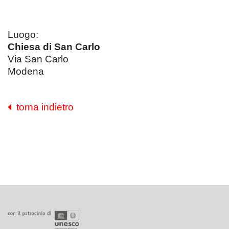
Luogo:
Chiesa di San Carlo
Via San Carlo
Modena
torna indietro