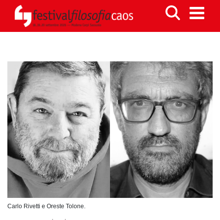
Carlo Rivetti e Oreste Tolone.