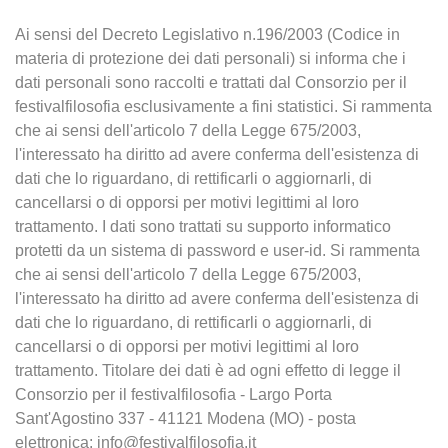
Ai sensi del Decreto Legislativo n.196/2003 (Codice in
materia di protezione dei dati personali) si informa che i
dati personali sono raccolti e trattati dal Consorzio per il
festivalfilosofia esclusivamente a fini statistici. Si rammenta
che ai sensi dell'articolo 7 della Legge 675/2003,
l'interessato ha diritto ad avere conferma dell'esistenza di
dati che lo riguardano, di rettificarli o aggiornarli, di
cancellarsi o di opporsi per motivi legittimi al loro
trattamento. I dati sono trattati su supporto informatico
protetti da un sistema di password e user-id. Si rammenta
che ai sensi dell'articolo 7 della Legge 675/2003,
l'interessato ha diritto ad avere conferma dell'esistenza di
dati che lo riguardano, di rettificarli o aggiornarli, di
cancellarsi o di opporsi per motivi legittimi al loro
trattamento. Titolare dei dati è ad ogni effetto di legge il
Consorzio per il festivalfilosofia - Largo Porta
Sant'Agostino 337 - 41121 Modena (MO) - posta
elettronica: info@festivalfilosofia.it