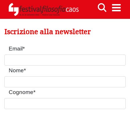
Iscrizione alla newsletter
Email
*
Nome
*
Cognome
*