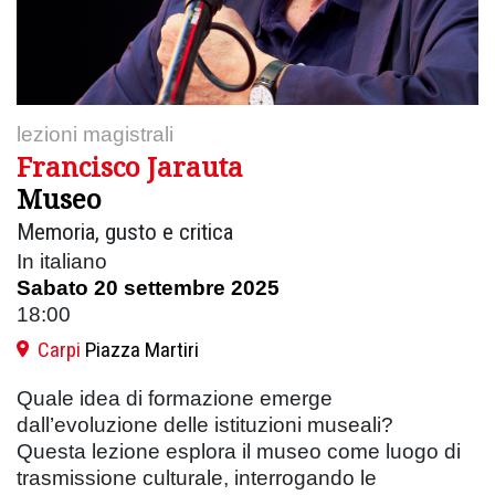
lezioni magistrali
Francisco Jarauta
Museo
Memoria, gusto e critica
In italiano
Sabato 20 settembre 2025
18:00
Carpi
Piazza Martiri
Quale idea di formazione emerge
dall’evoluzione delle istituzioni museali?
Questa lezione esplora il museo come luogo di
trasmissione culturale, interrogando le