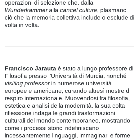
operazioni di selezione che, dalla
Wunderkammer
alla
cancel culture
, plasmano
ciò che la memoria collettiva include o esclude di
volta in volta.
Francisco Jarauta
è stato a lungo professore di
Filosofia presso l’Università di Murcia, nonché
visiting professor
in numerose università
europee e americane, curando altresì mostre di
respiro internazionale. Muovendosi fra filosofia,
estetica e analisi della modernità, la sua colta
riflessione indaga le grandi trasformazioni
culturali del mondo contemporaneo, mostrando
come i processi storici ridefiniscano
incessantemente linguaggi, immaginari e forme