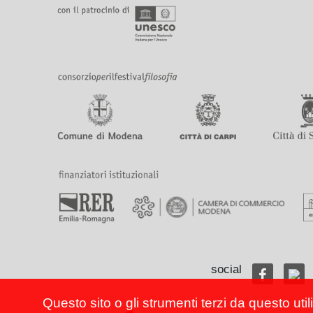
social
Questo sito o gli strumenti terzi da questo util