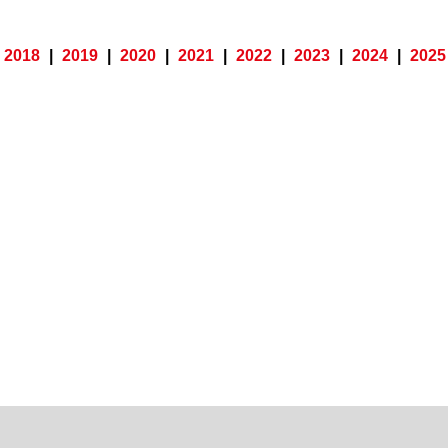
2018
|
2019
|
2020
|
2021
|
2022
|
2023
|
2024
|
2025