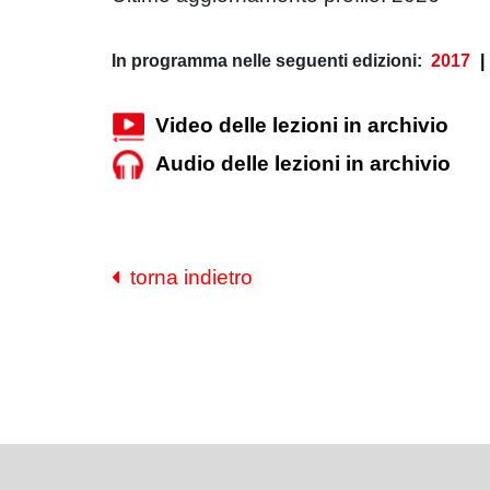
In programma nelle seguenti edizioni:
2017
|
Video delle lezioni in archivio
Audio delle lezioni in archivio
torna indietro