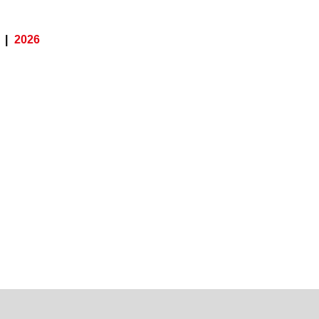
|
2026