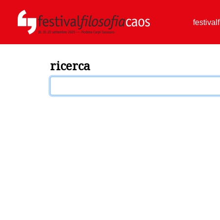
festival
ricerca