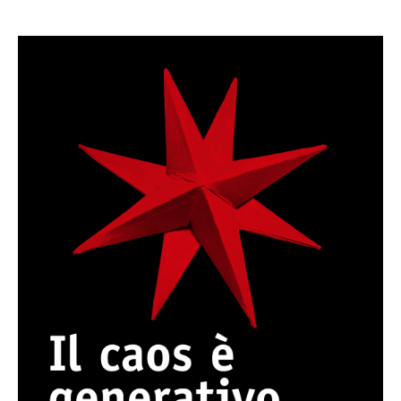
Caos. Facciamo ordine