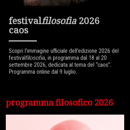
festival
filosofia
2026
caos
Scopri l'immagine ufficiale dell'edizione 2026 del
festival
, in programma dal 18 al 20
filosofia
settembre 2026, dedicata al tema del “caos”.
Programma online dal 9 luglio.
programma filosofico 2026