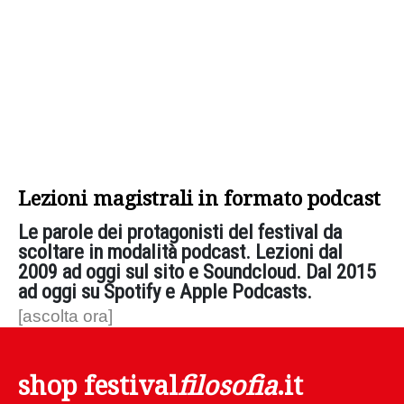
Lezioni magistrali in formato podcast
Le parole dei protagonisti del festival da
scoltare in modalità podcast. Lezioni dal
2009 ad oggi sul sito e Soundcloud. Dal 2015
ad oggi su Spotify e Apple Podcasts.
[ascolta ora]