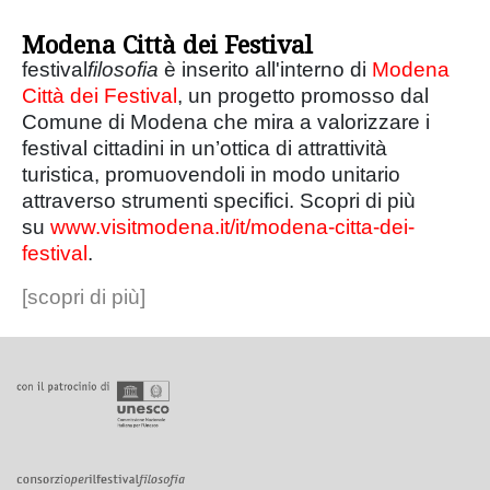
Modena Città dei Festival
festival
filosofia
è inserito all'interno di
Modena
Città dei Festival
, un progetto promosso dal
Comune di Modena che mira a valorizzare i
festival cittadini in un’ottica di attrattività
turistica, promuovendoli in modo unitario
attraverso strumenti specifici. Scopri di più
su
www.visitmodena.it/it/modena-citta-dei-
festival
.
[scopri di più]