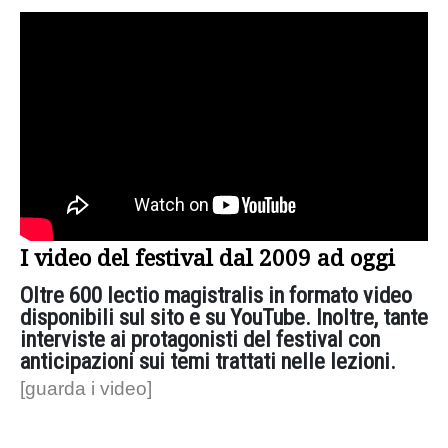
I video del festival dal 2009 ad oggi
Oltre 600 lectio magistralis in formato video
disponibili sul sito e su YouTube. Inoltre, tante
interviste ai protagonisti del festival con
anticipazioni sui temi trattati nelle lezioni.
[guarda i video]