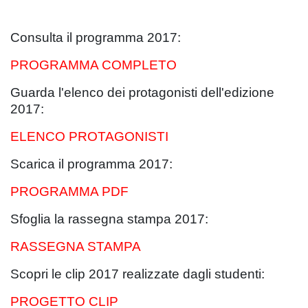
Consulta il programma 2017:
PROGRAMMA COMPLETO
Guarda l'elenco dei protagonisti dell'edizione
2017:
ELENCO PROTAGONISTI
Scarica il programma 2017:
PROGRAMMA PDF
Sfoglia la rassegna stampa 2017:
RASSEGNA STAMPA
Scopri le clip 2017 realizzate dagli studenti:
PROGETTO CLIP