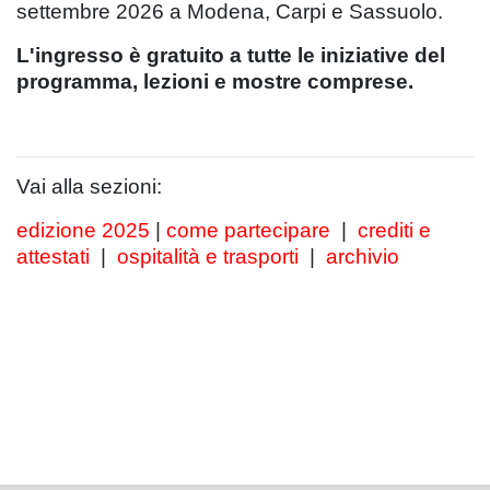
settembre 2026 a Modena, Carpi e Sassuolo.
L'ingresso è gratuito a tutte le iniziative del
programma, lezioni e mostre comprese.
Vai alla sezioni:
edizione 2025
|
come partecipare
|
crediti e
attestati
|
ospitalità e trasporti
|
archivio