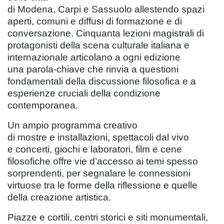
di Modena, Carpi e Sassuolo allestendo spazi
aperti, comuni e diffusi di formazione e di
conversazione. Cinquanta lezioni magistrali di
protagonisti della scena culturale italiana e
internazionale articolano a ogni edizione
una parola-chiave che rinvia a questioni
fondamentali della discussione filosofica e a
esperienze cruciali della condizione
contemporanea.
Un ampio programma creativo
di mostre e installazioni, spettacoli dal vivo
e concerti, giochi e laboratori, film e cene
filosofiche offre vie d’accesso ai temi spesso
sorprendenti, per segnalare le connessioni
virtuose tra le forme della riflessione e quelle
della creazione artistica.
Piazze e cortili, centri storici e siti monumentali,