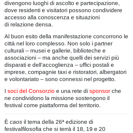
divengono luoghi di ascolto e partecipazione,
dove residenti e visitatori possono condividere
accesso alla conoscenza e situazioni
di relazione densa.
Al buon esito della manifestazione concorrono le
città nel loro complesso. Non solo i partner
culturali – musei e gallerie, biblioteche e
associazioni – ma anche quelli dei servizi più
disparati e dell’accoglienza – uffici postali e
imprese, compagnie taxi e ristoratori, albergatori
e volontariato – sono connessi nel progetto.
I
soci del Consorzio
e una rete di
sponsor
che
ne condividono la missione sostengono il
festival come piattaforma del territorio.
È
caos
il tema della 26ª edizione di
festivalfilosofia che si terrà il 18, 19 e 20