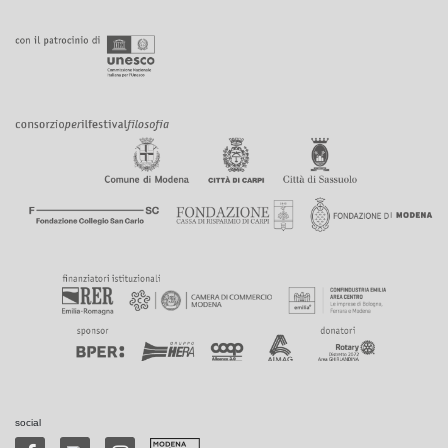
social