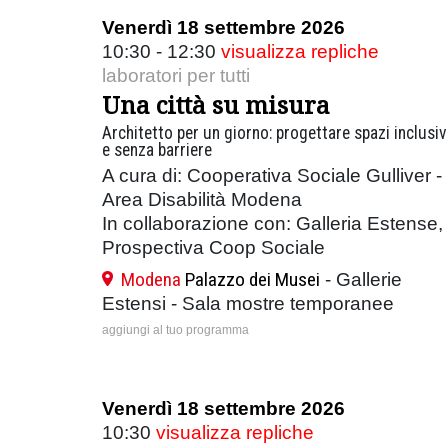
Venerdì 18 settembre 2026
10:30 - 12:30
visualizza repliche
laboratori per tutti
Una città su misura
Architetto per un giorno: progettare spazi inclusiv
e senza barriere
A cura di: Cooperativa Sociale Gulliver -
Area Disabilità Modena
In collaborazione con: Galleria Estense,
Prospectiva Coop Sociale
Modena
Palazzo dei Musei
- Gallerie
Estensi - Sala mostre temporanee
aggiungi al tuo programma
Venerdì 18 settembre 2026
10:30
visualizza repliche