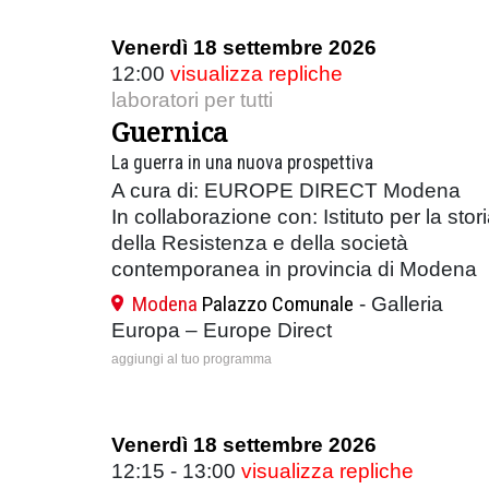
Venerdì 18 settembre 2026
12:00
visualizza repliche
laboratori per tutti
Guernica
La guerra in una nuova prospettiva
A cura di: EUROPE DIRECT Modena
In collaborazione con: Istituto per la stor
della Resistenza e della società
contemporanea in provincia di Modena
Modena
Palazzo Comunale
- Galleria
Europa – Europe Direct
aggiungi al tuo programma
Venerdì 18 settembre 2026
12:15 - 13:00
visualizza repliche