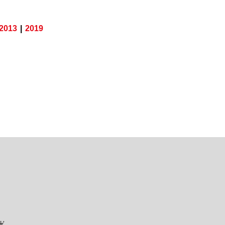
2013
|
2019