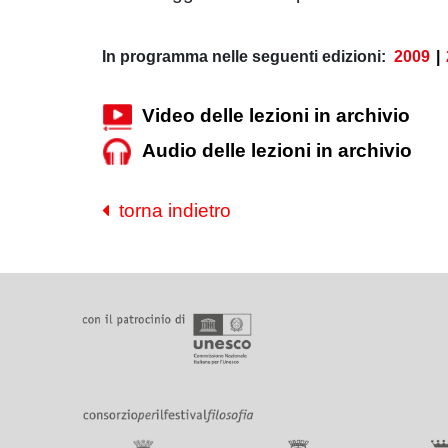
In programma nelle seguenti edizioni:
2009
|
Video delle lezioni in archivio
Audio delle lezioni in archivio
torna indietro