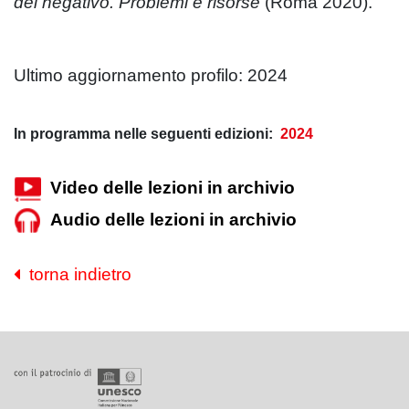
del negativo. Problemi e risorse
(Roma 2020).
Ultimo aggiornamento profilo: 2024
In programma nelle seguenti edizioni:
2024
Video delle lezioni in archivio
Audio delle lezioni in archivio
torna indietro