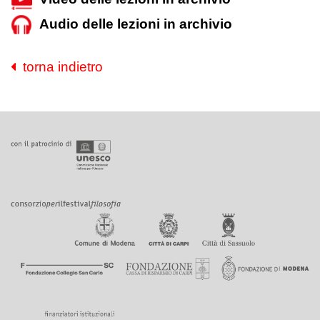
Audio delle lezioni in archivio
torna indietro