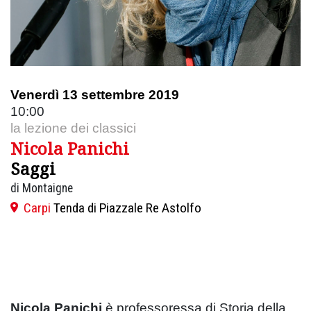
Venerdì 13 settembre 2019
10:00
la lezione dei classici
Nicola Panichi
Saggi
di Montaigne
Carpi
Tenda di Piazzale Re Astolfo
Nicola Panichi
è professoressa di Storia della