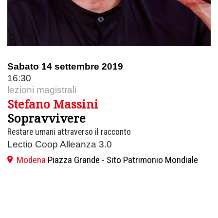
Sabato 14 settembre 2019
16:30
lezioni magistrali
Stefano Massini
Sopravvivere
Restare umani attraverso il racconto
Lectio Coop Alleanza 3.0
Modena
Piazza Grande - Sito Patrimonio Mondiale