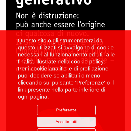
Questo sito o gli strumenti terzi da
questo utilizzati si avvalgono di cookie
necessari al funzionamento ed utili alle
finalità illustrate nella
cookie policy
.
Per i cookie analitici e di profilazione
puoi decidere se abilitarli o meno
cliccando sul pulsante 'Preferenze' o il
link presente nella parte inferiore di
ogni pagina.
Preferenze
Accetta tutti