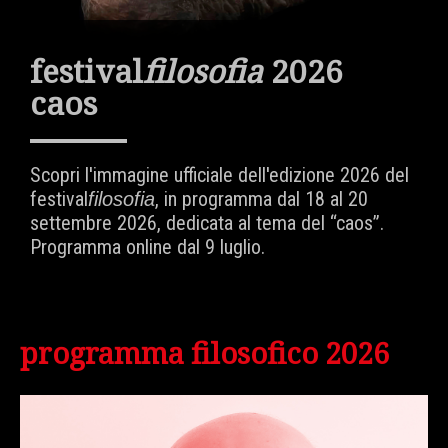
festival
filosofia
2026
caos
Scopri l'immagine ufficiale dell'edizione 2026 del
festival
, in programma dal 18 al 20
filosofia
settembre 2026, dedicata al tema del “caos”.
Programma online dal 9 luglio.
programma filosofico 2026