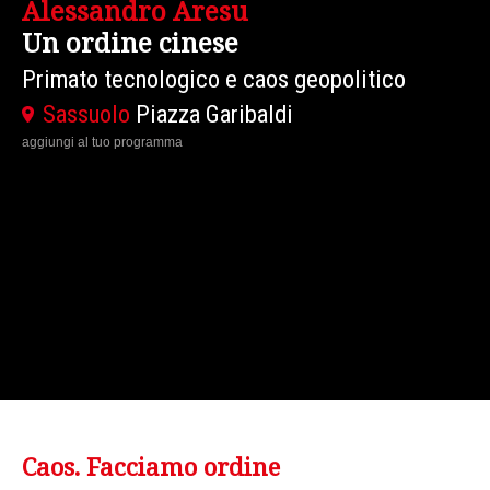
Alessandro Aresu
Un ordine cinese
Primato tecnologico e caos geopolitico
Sassuolo
Piazza Garibaldi
aggiungi al tuo programma
Caos. Facciamo ordine