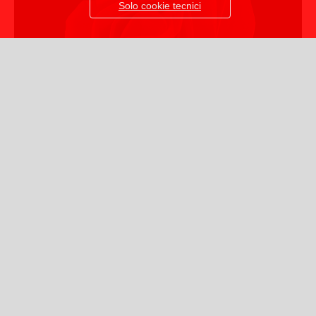
Solo cookie tecnici