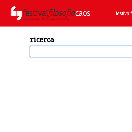
festival
ricerca