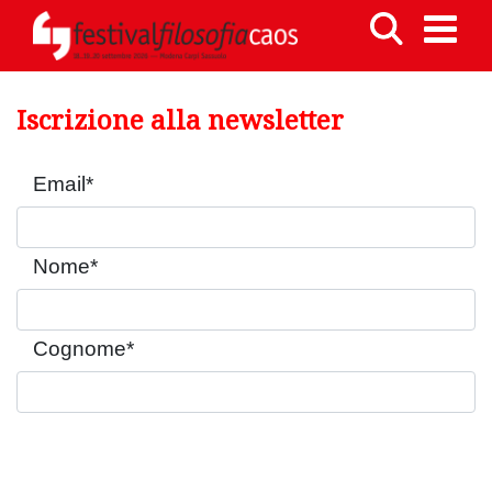
Iscrizione alla newsletter
Email
*
Nome
*
Cognome
*