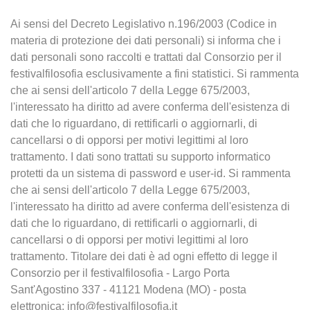
Ai sensi del Decreto Legislativo n.196/2003 (Codice in
materia di protezione dei dati personali) si informa che i
dati personali sono raccolti e trattati dal Consorzio per il
festivalfilosofia esclusivamente a fini statistici. Si rammenta
che ai sensi dell'articolo 7 della Legge 675/2003,
l'interessato ha diritto ad avere conferma dell'esistenza di
dati che lo riguardano, di rettificarli o aggiornarli, di
cancellarsi o di opporsi per motivi legittimi al loro
trattamento. I dati sono trattati su supporto informatico
protetti da un sistema di password e user-id. Si rammenta
che ai sensi dell'articolo 7 della Legge 675/2003,
l'interessato ha diritto ad avere conferma dell'esistenza di
dati che lo riguardano, di rettificarli o aggiornarli, di
cancellarsi o di opporsi per motivi legittimi al loro
trattamento. Titolare dei dati è ad ogni effetto di legge il
Consorzio per il festivalfilosofia - Largo Porta
Sant'Agostino 337 - 41121 Modena (MO) - posta
elettronica: info@festivalfilosofia.it