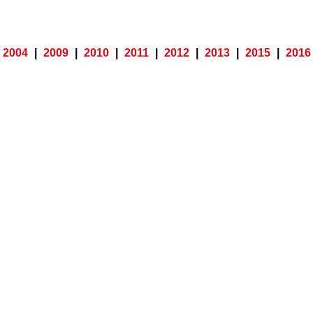
2004
|
2009
|
2010
|
2011
|
2012
|
2013
|
2015
|
2016