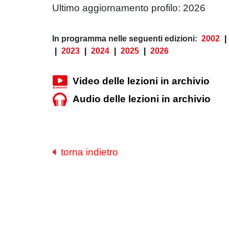
Ultimo aggiornamento profilo: 2026
In programma nelle seguenti edizioni:
2002
|
|
2023
|
2024
|
2025
|
2026
Video delle lezioni in archivio
Audio delle lezioni in archivio
torna indietro