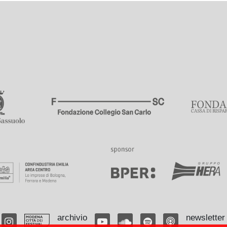
archivio
newsletter