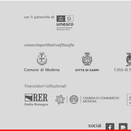
social