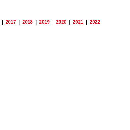
|
2017
|
2018
|
2019
|
2020
|
2021
|
2022