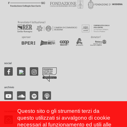
social
archivio
Questo sito o gli strumenti terzi da
newsletter
questo utilizzati si avvalgono di cookie
necessari al funzionamento ed utili alle