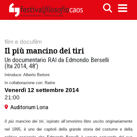
film e docufilm
Il più mancino dei tiri
Un documentario RAI da Edmondo Berselli
(Ita 2014, 48’)
Introduce: Alberto Bertoni
In collaborazione con: Raitre
Venerdì 12 settembre 2014
21:00
Auditorium Loria
Il più mancino dei tiri
, ispirato all’omonimo libro uscito originariamente
nel 1995, è uno dei capitoli della grande storia del costume e della