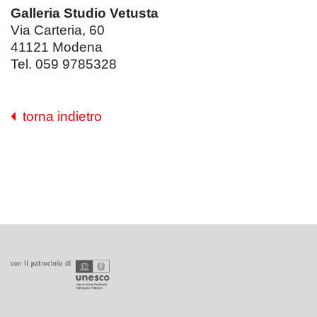
Galleria Studio Vetusta
Via Carteria, 60
41121 Modena
Tel. 059 9785328
torna indietro