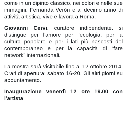
come in un dipinto classico, nei colori e nelle sue
immagini. Fernanda Veròn è al decimo anno di
attività artistica, vive e lavora a Roma.
Giovanni Cervi
, curatore indipendente, si
distingue per l’amore per l’ecologia, per la
cultura popolare e per i lati più nascosti del
contemporaneo e per la capacità di “fare
network” internazionali.
La mostra sarà visitabile fino al 12 ottobre 2014.
Orari di apertura: sabato 16-20. Gli altri giorni su
appuntamento.
Inaugurazione venerdì 12 ore 19.00 con
l'artista