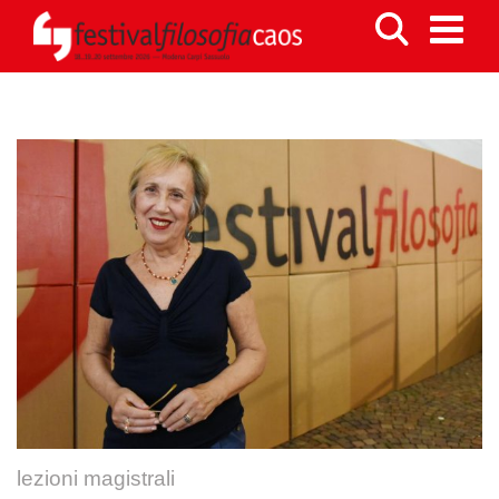
lezioni magistrali