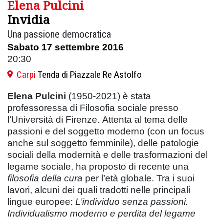
Elena Pulcini
Invidia
Una passione democratica
Sabato 17 settembre 2016
20:30
Carpi
Tenda di Piazzale Re Astolfo
Elena Pulcini
(1950-2021) è stata
professoressa di Filosofia sociale presso
l’Università di Firenze. Attenta al tema delle
passioni e del soggetto moderno (con un focus
anche sul soggetto femminile), delle patologie
sociali della modernità e delle trasformazioni del
legame sociale, ha proposto di recente una
filosofia della cura
per l’età globale. Tra i suoi
lavori, alcuni dei quali tradotti nelle principali
lingue europee:
L’individuo senza passioni.
Individualismo moderno e perdita del legame