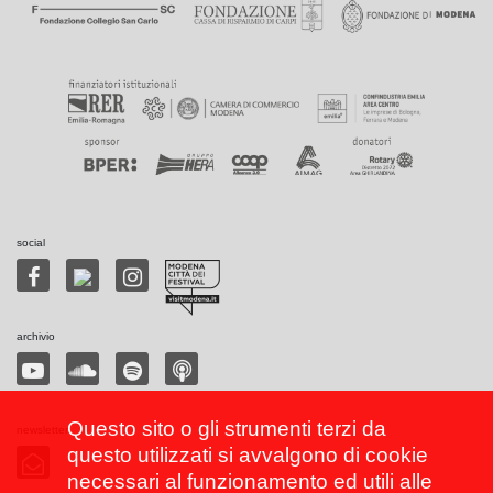
social
archivio
Questo sito o gli strumenti terzi da
newsletter
questo utilizzati si avvalgono di cookie
necessari al funzionamento ed utili alle