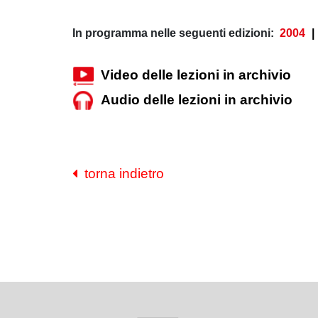
In programma nelle seguenti edizioni:
2004
|
Video delle lezioni in archivio
Audio delle lezioni in archivio
torna indietro