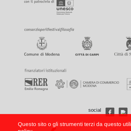
social
Questo sito o gli strumenti terzi da questo util