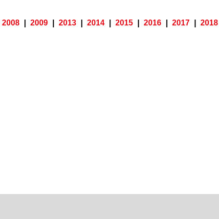
2008
|
2009
|
2013
|
2014
|
2015
|
2016
|
2017
|
2018