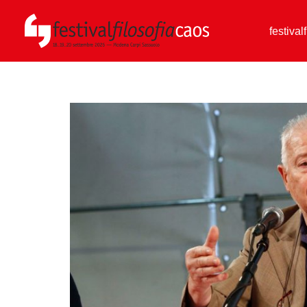
festival