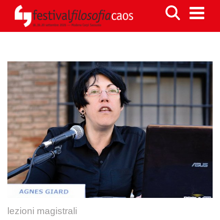
lezioni magistrali