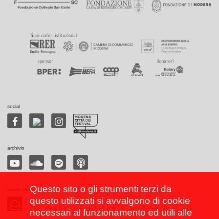
social
archivio
Questo sito o gli strumenti terzi da
newsletter
questo utilizzati si avvalgono di cookie
necessari al funzionamento ed utili alle