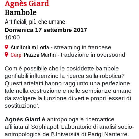
Agnès Giard
Bambole
Artificiali, più che umane
Domenica 17 settembre 2017
10:00
Auditorium Loria
- streaming in francese
Carpi
Piazza Martiri
- traduzione in oversound
Com’è possibile che le cosiddette bambole
gonfiabili influenzino la ricerca sulla robotica?
Questi artefatti hanno raggiunto una perfezione
tale nella costruzione e nelle sembianze umane
da svolgere la funzione di veri e propri ‘esseri di
sostituzione’.
Agnès Giard
è antropologa e ricercatrice
affiliata al Sophiapol, Laboratorio di analisi socio-
antropologica dell’Università di Parigi Nanterre.