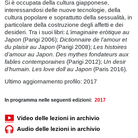
Si è occupata della cultura giapponese,
interessandosi delle nuove tecnologie, della
cultura popolare e soprattutto della sessualità, in
particolare della costruzione degli affetti e dei
desideri. Tra i suoi libri:
L’imaginaire eròtique au
Japon
(Parigi 2006);
Dictionnaire de l’amour et
du plaisir au Japon
(Parigi 2008);
Les histoires
d’amour au Japon. Des mythes fondateurs aux
fables contemporaines
(Parigi 2012);
Un desir
d’humain.
Les love doll au Japon
(Paris 2016).
Ultimo aggiornamento profilo: 2017
In programma nelle seguenti edizioni:
2017
Video delle lezioni in archivio
Audio delle lezioni in archivio