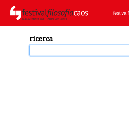
festival
ricerca