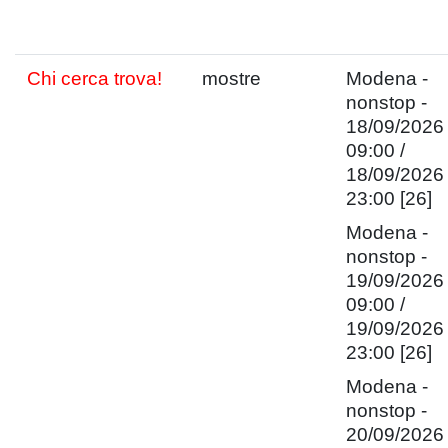
Chi cerca trova!
mostre
Modena -
nonstop -
18/09/2026
09:00 /
18/09/2026
23:00 [26]
Modena -
nonstop -
19/09/2026
09:00 /
19/09/2026
23:00 [26]
Modena -
nonstop -
20/09/2026