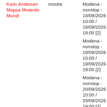
Karin Andersen
mostre
Modena -
Mappa Mutantis
nonstop -
Mundi
18/09/2026
10:00 /
18/09/2026
18:00 [2]
Modena -
nonstop -
19/09/2026
10:00 /
19/09/2026
19:00 [2]
Modena -
nonstop -
20/09/2026
10:00 /
20/09/2026
19:00 [2]