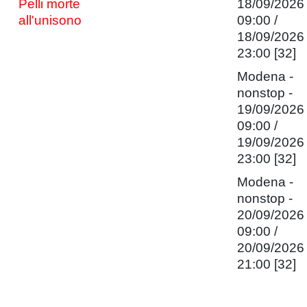
Pelli morte
18/09/2026
all'unisono
09:00 /
18/09/2026
23:00 [32]
Modena -
nonstop -
19/09/2026
09:00 /
19/09/2026
23:00 [32]
Modena -
nonstop -
20/09/2026
09:00 /
20/09/2026
21:00 [32]