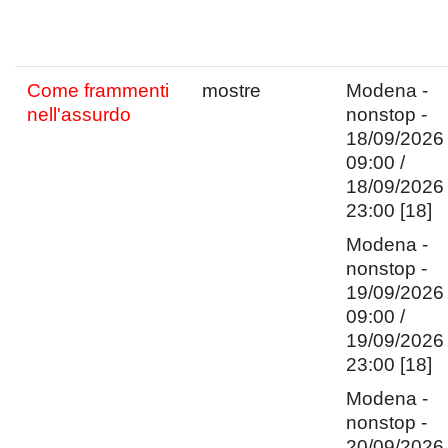
Come frammenti
mostre
Modena -
nell'assurdo
nonstop -
18/09/2026
09:00 /
18/09/2026
23:00 [18]
Modena -
nonstop -
19/09/2026
09:00 /
19/09/2026
23:00 [18]
Modena -
nonstop -
20/09/2026