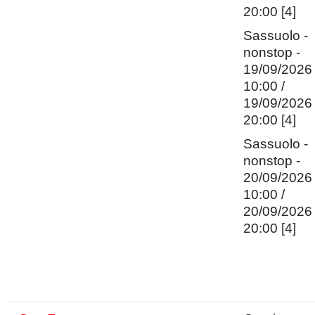
20:00 [4]
Sassuolo -
nonstop -
19/09/2026
10:00 /
19/09/2026
20:00 [4]
Sassuolo -
nonstop -
20/09/2026
10:00 /
20/09/2026
20:00 [4]