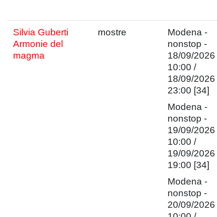
Silvia Guberti
mostre
Modena -
Armonie del
nonstop -
magma
18/09/2026
10:00 /
18/09/2026
23:00 [34]
Modena -
nonstop -
19/09/2026
10:00 /
19/09/2026
19:00 [34]
Modena -
nonstop -
20/09/2026
10:00 /