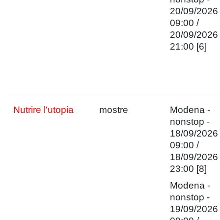
20/09/2026
09:00 /
20/09/2026
21:00 [6]
Nutrire l'utopia
mostre
Modena -
nonstop -
18/09/2026
09:00 /
18/09/2026
23:00 [8]
Modena -
nonstop -
19/09/2026