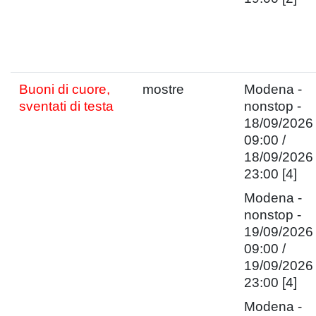
Buoni di cuore,
mostre
Modena -
sventati di testa
nonstop -
18/09/2026
09:00 /
18/09/2026
23:00 [4]
Modena -
nonstop -
19/09/2026
09:00 /
19/09/2026
23:00 [4]
Modena -