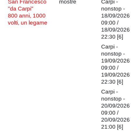
San Francesco
mostre
Carpi -
"da Carpi"
nonstop -
800 anni, 1000
18/09/2026
volti, un legame
09:00 /
18/09/2026
22:30 [6]
Carpi -
nonstop -
19/09/2026
09:00 /
19/09/2026
22:30 [6]
Carpi -
nonstop -
20/09/2026
09:00 /
20/09/2026
21:00 [6]