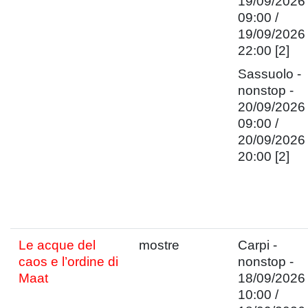
19/09/2026
09:00 /
19/09/2026
22:00 [2]
Sassuolo -
nonstop -
20/09/2026
09:00 /
20/09/2026
20:00 [2]
Le acque del
mostre
Carpi -
caos e l’ordine di
nonstop -
Maat
18/09/2026
10:00 /