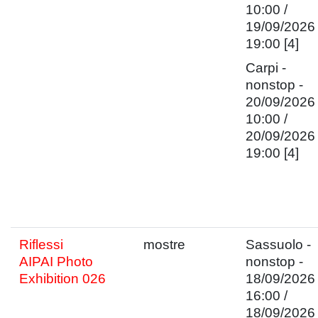
10:00 /
19/09/2026
19:00 [4]
Carpi -
nonstop -
20/09/2026
10:00 /
20/09/2026
19:00 [4]
Riflessi
mostre
Sassuolo -
AIPAI Photo
nonstop -
Exhibition 026
18/09/2026
16:00 /
18/09/2026