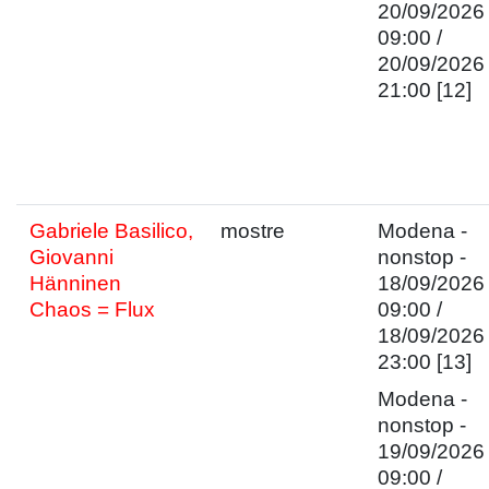
20/09/2026
09:00 /
20/09/2026
21:00 [12]
Gabriele Basilico,
mostre
Modena -
Giovanni
nonstop -
Hänninen
18/09/2026
Chaos = Flux
09:00 /
18/09/2026
23:00 [13]
Modena -
nonstop -
19/09/2026
09:00 /