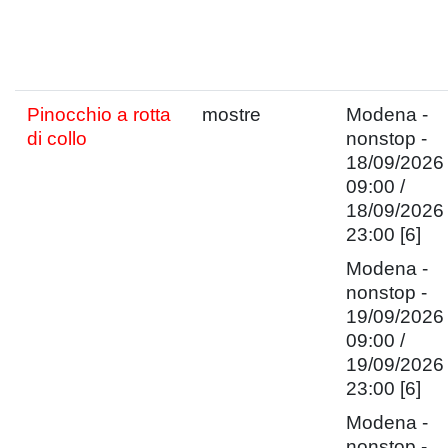
Pinocchio a rotta
mostre
Modena -
di collo
nonstop -
18/09/2026
09:00 /
18/09/2026
23:00 [6]
Modena -
nonstop -
19/09/2026
09:00 /
19/09/2026
23:00 [6]
Modena -
nonstop -