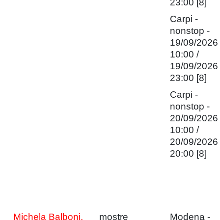
23:00 [8]
Carpi -
nonstop -
19/09/2026
10:00 /
19/09/2026
23:00 [8]
Carpi -
nonstop -
20/09/2026
10:00 /
20/09/2026
20:00 [8]
Michela Balboni,
mostre
Modena -