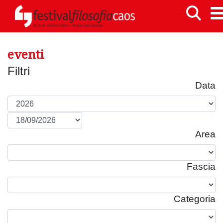
eventi
Filtri
Data
Area
Fascia
Categoria