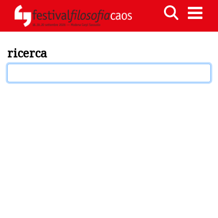
ricerca