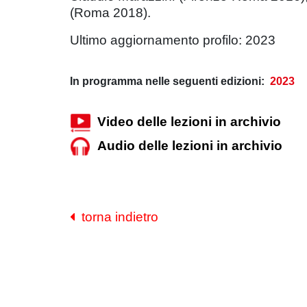
(Roma 2018).
Ultimo aggiornamento profilo: 2023
In programma nelle seguenti edizioni:
2023
Video delle lezioni in archivio
Audio delle lezioni in archivio
torna indietro