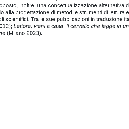
posto, inoltre, una concettualizzazione alternativa d
 alla progettazione di metodi e strumenti di lettura e
coli scientifici. Tra le sue pubblicazioni in traduzione i
012);
Lettore, vieni a casa. Il cervello che legge in 
one
(Milano 2023).