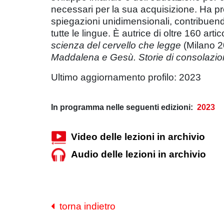
necessari per la sua acquisizione. Ha pro
spiegazioni unidimensionali, contribuendo
tutte le lingue. È autrice di oltre 160 arti
scienza del cervello che legge
(Milano 2
Maddalena e Gesù. Storie di consolazi
Ultimo aggiornamento profilo: 2023
In programma nelle seguenti edizioni:
2023
Video delle lezioni in archivio
Audio delle lezioni in archivio
torna indietro