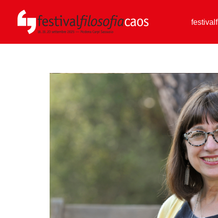
festival