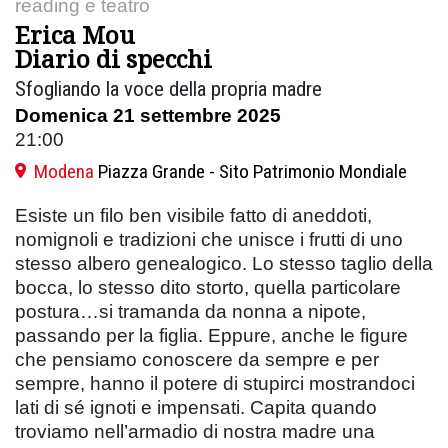
reading e teatro
Erica Mou
Diario di specchi
Sfogliando la voce della propria madre
Domenica 21 settembre 2025
21:00
Modena
Piazza Grande - Sito Patrimonio Mondiale
Esiste un filo ben visibile fatto di aneddoti,
nomignoli e tradizioni che unisce i frutti di uno
stesso albero genealogico. Lo stesso taglio della
bocca, lo stesso dito storto, quella particolare
postura…si tramanda da nonna a nipote,
passando per la figlia. Eppure, anche le figure
che pensiamo conoscere da sempre e per
sempre, hanno il potere di stupirci mostrandoci
lati di sé ignoti e impensati. Capita quando
troviamo nell’armadio di nostra madre una