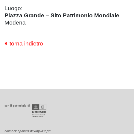
Luogo:
Piazza Grande – Sito Patrimonio Mondiale
Modena
torna indietro