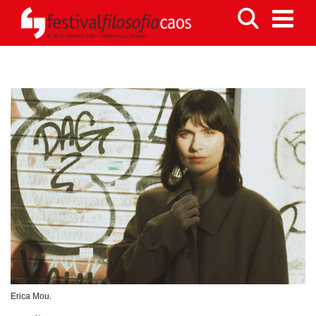
Erica Mou.