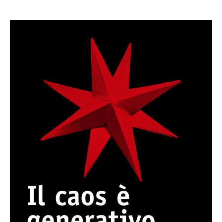
Caos. Facciamo ordine