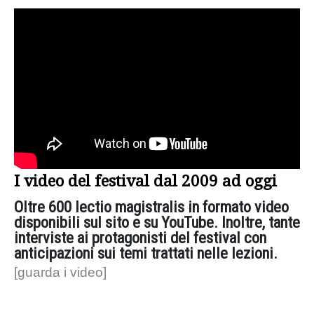
I video del festival dal 2009 ad oggi
Oltre 600 lectio magistralis in formato video
disponibili sul sito e su YouTube. Inoltre, tante
interviste ai protagonisti del festival con
anticipazioni sui temi trattati nelle lezioni.
[guarda i video]