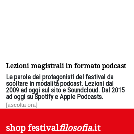
Lezioni magistrali in formato podcast
Le parole dei protagonisti del festival da
scoltare in modalità podcast. Lezioni dal
2009 ad oggi sul sito e Soundcloud. Dal 2015
ad oggi su Spotify e Apple Podcasts.
[ascolta ora]