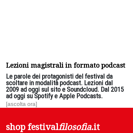
Lezioni magistrali in formato podcast
Le parole dei protagonisti del festival da
scoltare in modalità podcast. Lezioni dal
2009 ad oggi sul sito e Soundcloud. Dal 2015
ad oggi su Spotify e Apple Podcasts.
[ascolta ora]