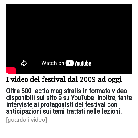
I video del festival dal 2009 ad oggi
Oltre 600 lectio magistralis in formato video
disponibili sul sito e su YouTube. Inoltre, tante
interviste ai protagonisti del festival con
anticipazioni sui temi trattati nelle lezioni.
[guarda i video]