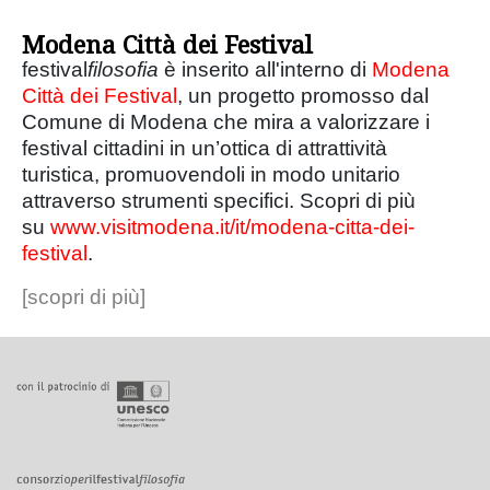
Modena Città dei Festival
festival
filosofia
è inserito all'interno di
Modena
Città dei Festival
, un progetto promosso dal
Comune di Modena che mira a valorizzare i
festival cittadini in un’ottica di attrattività
turistica, promuovendoli in modo unitario
attraverso strumenti specifici. Scopri di più
su
www.visitmodena.it/it/modena-citta-dei-
festival
.
[scopri di più]