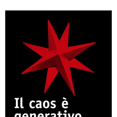
Caos. Facciamo ordine