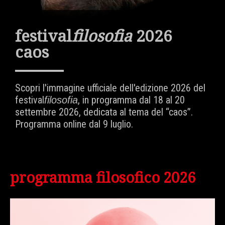
festival
filosofia
2026
caos
Scopri l'immagine ufficiale dell'edizione 2026 del
festival
, in programma dal 18 al 20
filosofia
settembre 2026, dedicata al tema del “caos”.
Programma online dal 9 luglio.
programma filosofico 2026