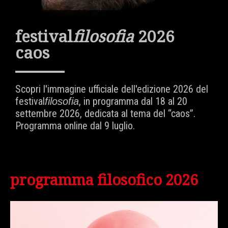
festival
filosofia
2026
caos
Scopri l'immagine ufficiale dell'edizione 2026 del
festival
, in programma dal 18 al 20
filosofia
settembre 2026, dedicata al tema del “caos”.
Programma online dal 9 luglio.
programma filosofico 2026