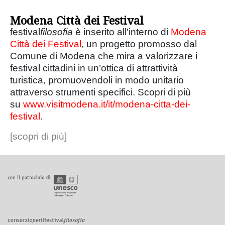
Modena Città dei Festival
festival
filosofia
è inserito all'interno di
Modena
Città dei Festival
, un progetto promosso dal
Comune di Modena che mira a valorizzare i
festival cittadini in un’ottica di attrattività
turistica, promuovendoli in modo unitario
attraverso strumenti specifici. Scopri di più
su
www.visitmodena.it/it/modena-citta-dei-
festival
.
[scopri di più]