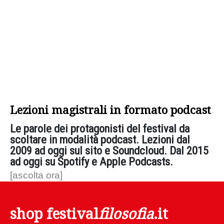
Lezioni magistrali in formato podcast
Le parole dei protagonisti del festival da
scoltare in modalità podcast. Lezioni dal
2009 ad oggi sul sito e Soundcloud. Dal 2015
ad oggi su Spotify e Apple Podcasts.
[ascolta ora]