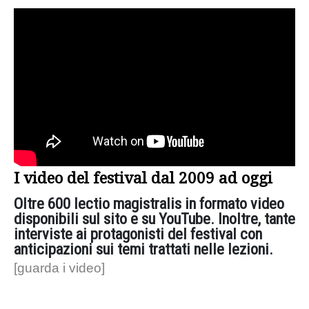
I video del festival dal 2009 ad oggi
Oltre 600 lectio magistralis in formato video
disponibili sul sito e su YouTube. Inoltre, tante
interviste ai protagonisti del festival con
anticipazioni sui temi trattati nelle lezioni.
[guarda i video]