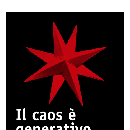
Caos. Facciamo ordine