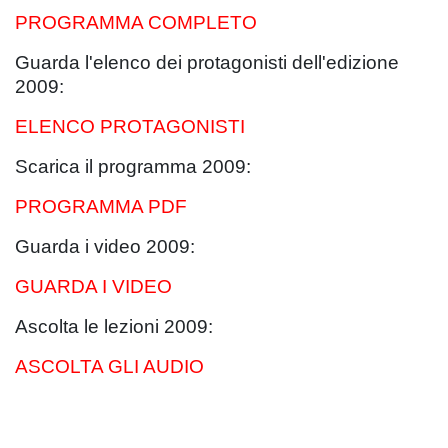
PROGRAMMA COMPLETO
Guarda l'elenco dei protagonisti dell'edizione
2009:
ELENCO PROTAGONISTI
Scarica il programma 2009:
PROGRAMMA PDF
Guarda i video 2009:
GUARDA I VIDEO
Ascolta le lezioni 2009:
ASCOLTA GLI AUDIO