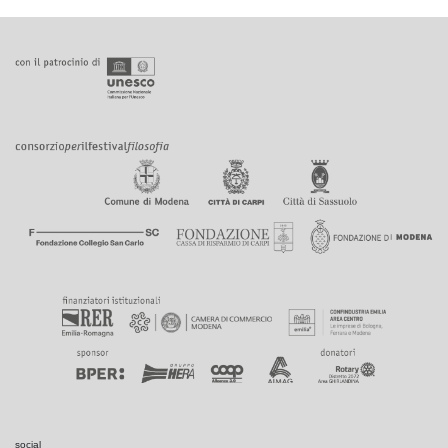
social