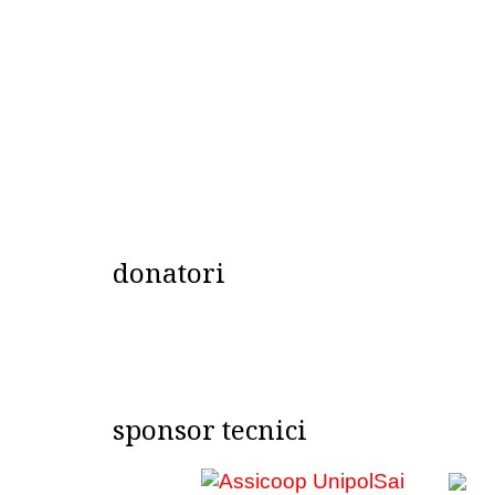
donatori
sponsor tecnici