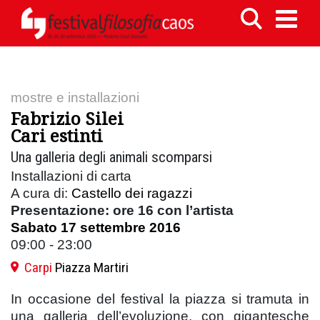
mostre e installazioni
Fabrizio Silei
Cari estinti
Una galleria degli animali scomparsi
Installazioni di carta
A cura di:
Castello dei ragazzi
Presentazione: ore 16 con l’artista
Sabato 17 settembre 2016
09:00 - 23:00
Carpi
Piazza Martiri
In occasione del festival la piazza si tramuta in
una galleria dell’evoluzione, con gigantesche