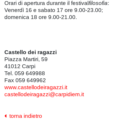
Orari di apertura durante il festival
filosofia
:
Venerdì 16 e sabato 17 ore 9.00-23.00;
domenica 18 ore 9.00-21.00.
Castello dei ragazzi
Piazza Martiri, 59
41012 Carpi
Tel. 059 649988
Fax 059 649962
www.castellodeiragazzi.it
castellodeiragazzi@carpidiem.it
torna indietro