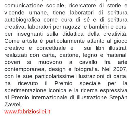
comunicazione sociale, ricercatore di storie e
vicende umane, tiene laboratori di scrittura
autobiografica come cura di sé e di scrittura
creativa, laboratori per ragazzi e bambini e corsi
per insegnanti sulla didattica della creatività.
Come artista è particolarmente attento al gioco
creativo e concettuale e i sui libri illustrati
realizzati con carta, cartone, legno e materiali
poveri si muovono a cavallo fra arte
contemporanea, design e fotografia. Nel 2007,
con le sue particolarissime illustrazioni di carta,
ha ricevuto il Premio speciale per la
sperimentazione iconica e la ricerca espressiva
al Premio Internazionale di Illustrazione Stepàn
Zavrel.
www.fabriziosilei.it