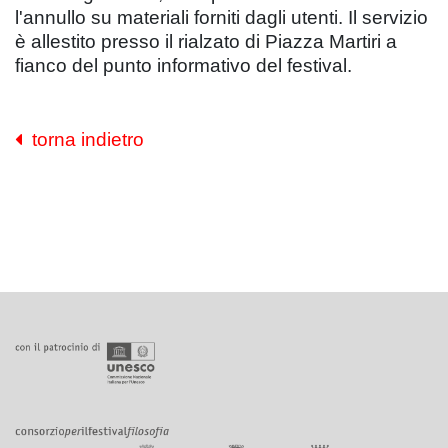
l'annullo su materiali forniti dagli utenti. Il servizio
è allestito presso il rialzato di Piazza Martiri a
fianco del punto informativo del festival.
torna indietro