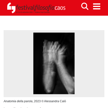
Anatomia della parola
, 2023 © Alessandra Calò