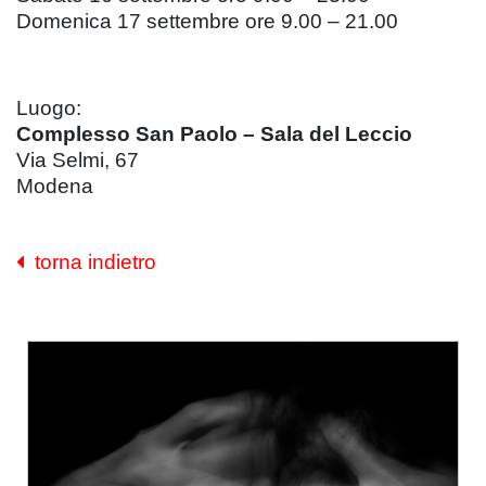
Domenica 17 settembre ore 9.00 – 21.00
Luogo:
Complesso San Paolo – Sala del Leccio
Via Selmi, 67
Modena
torna indietro