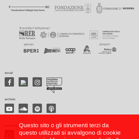
social
archivio
Questo sito o gli strumenti terzi da
newsletter
questo utilizzati si avvalgono di cookie