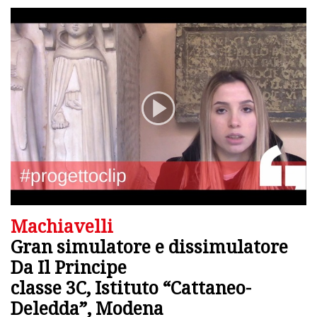
Machiavelli
Gran simulatore e dissimulatore
Da Il Principe
classe 3C, Istituto “Cattaneo-
Deledda”, Modena