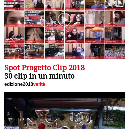
Spot Progetto Clip 2018
30 clip in un minuto
edizione2018
verità