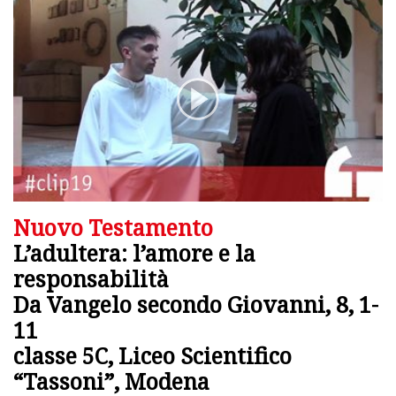
Nuovo Testamento
L’adultera: l’amore e la
responsabilità
Da Vangelo secondo Giovanni, 8, 1-
11
classe 5C, Liceo Scientifico
“Tassoni”, Modena