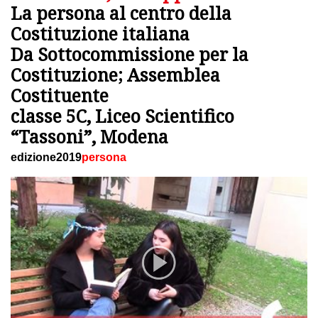
La persona al centro della
Costituzione italiana
Da Sottocommissione per la
Costituzione; Assemblea
Costituente
classe 5C, Liceo Scientifico
“Tassoni”, Modena
edizione2019
persona