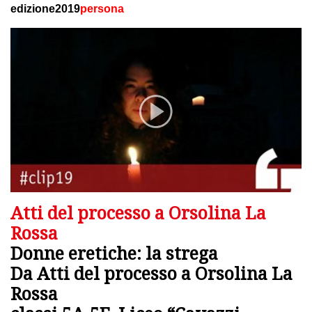
edizione2019
persona
Atti del processo a Orsolina La
Rossa
Donne eretiche: la strega
Da Atti del processo a Orsolina La
Rossa