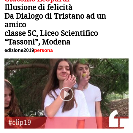
Illusione di felicità
Da Dialogo di Tristano ad un
amico
classe 5C, Liceo Scientifico
“Tassoni”, Modena
edizione2019
persona