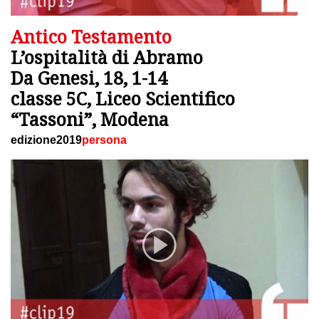
Antico Testamento
L’ospitalità di Abramo
Da Genesi, 18, 1-14
classe 5C, Liceo Scientifico
“Tassoni”, Modena
edizione2019
persona