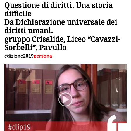
Questione di diritti. Una storia
difficile
Da Dichiarazione universale dei
diritti umani.
gruppo Crisalide, Liceo “Cavazzi-
Sorbelli”, Pavullo
edizione2019
persona